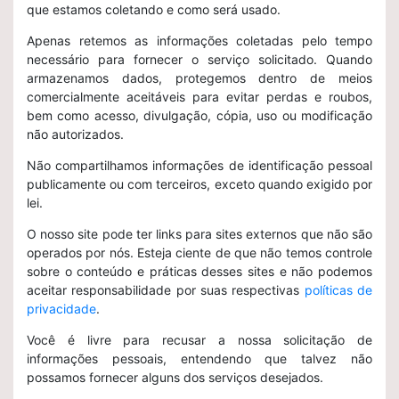
que estamos coletando e como será usado.
Apenas retemos as informações coletadas pelo tempo
necessário para fornecer o serviço solicitado. Quando
armazenamos dados, protegemos dentro de meios
comercialmente aceitáveis ​​para evitar perdas e roubos,
bem como acesso, divulgação, cópia, uso ou modificação
não autorizados.
Não compartilhamos informações de identificação pessoal
publicamente ou com terceiros, exceto quando exigido por
lei.
O nosso site pode ter links para sites externos que não são
operados por nós. Esteja ciente de que não temos controle
sobre o conteúdo e práticas desses sites e não podemos
aceitar responsabilidade por suas respectivas
políticas de
privacidade
.
Você é livre para recusar a nossa solicitação de
informações pessoais, entendendo que talvez não
possamos fornecer alguns dos serviços desejados.