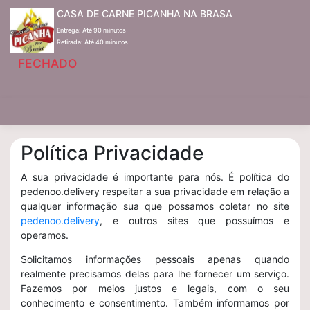
CASA DE CARNE PICANHA NA BRASA
Entrega: Até 90 minutos
Retirada: Até 40 minutos
FECHADO
Política Privacidade
A sua privacidade é importante para nós. É política do
pedenoo.delivery respeitar a sua privacidade em relação a
qualquer informação sua que possamos coletar no site
pedenoo.delivery
, e outros sites que possuímos e
operamos.
Solicitamos informações pessoais apenas quando
realmente precisamos delas para lhe fornecer um serviço.
Fazemos por meios justos e legais, com o seu
conhecimento e consentimento. Também informamos por