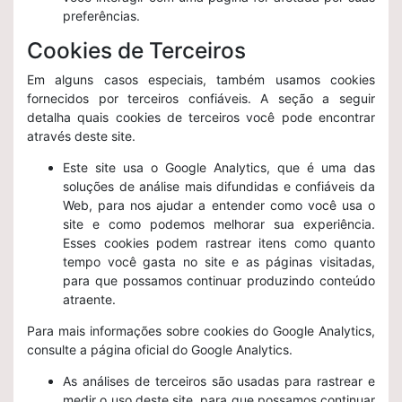
preferências.
Cookies de Terceiros
Em alguns casos especiais, também usamos cookies
fornecidos por terceiros confiáveis. A seção a seguir
detalha quais cookies de terceiros você pode encontrar
através deste site.
Este site usa o Google Analytics, que é uma das
soluções de análise mais difundidas e confiáveis ​​da
Web, para nos ajudar a entender como você usa o
site e como podemos melhorar sua experiência.
Esses cookies podem rastrear itens como quanto
tempo você gasta no site e as páginas visitadas,
para que possamos continuar produzindo conteúdo
atraente.
Para mais informações sobre cookies do Google Analytics,
consulte a página oficial do Google Analytics.
As análises de terceiros são usadas para rastrear e
medir o uso deste site, para que possamos continuar