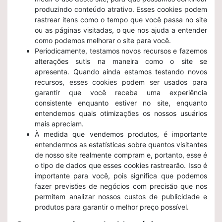
produzindo conteúdo atrativo. Esses cookies podem
rastrear itens como o tempo que você passa no site
ou as páginas visitadas, o que nos ajuda a entender
como podemos melhorar o site para você.
Periodicamente, testamos novos recursos e fazemos
alterações sutis na maneira como o site se
apresenta. Quando ainda estamos testando novos
recursos, esses cookies podem ser usados ​​para
garantir que você receba uma experiência
consistente enquanto estiver no site, enquanto
entendemos quais otimizações os nossos usuários
mais apreciam.
À medida que vendemos produtos, é importante
entendermos as estatísticas sobre quantos visitantes
de nosso site realmente compram e, portanto, esse é
o tipo de dados que esses cookies rastrearão. Isso é
importante para você, pois significa que podemos
fazer previsões de negócios com precisão que nos
permitem analizar nossos custos de publicidade e
produtos para garantir o melhor preço possível.