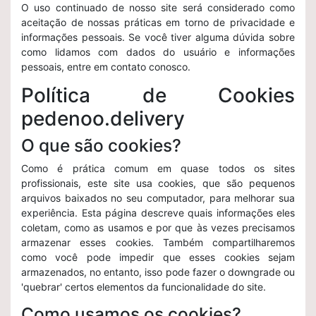
O uso continuado de nosso site será considerado como
aceitação de nossas práticas em torno de privacidade e
informações pessoais. Se você tiver alguma dúvida sobre
como lidamos com dados do usuário e informações
pessoais, entre em contato conosco.
Política de Cookies
pedenoo.delivery
O que são cookies?
Como é prática comum em quase todos os sites
profissionais, este site usa cookies, que são pequenos
arquivos baixados no seu computador, para melhorar sua
experiência. Esta página descreve quais informações eles
coletam, como as usamos e por que às vezes precisamos
armazenar esses cookies. Também compartilharemos
como você pode impedir que esses cookies sejam
armazenados, no entanto, isso pode fazer o downgrade ou
'quebrar' certos elementos da funcionalidade do site.
Como usamos os cookies?