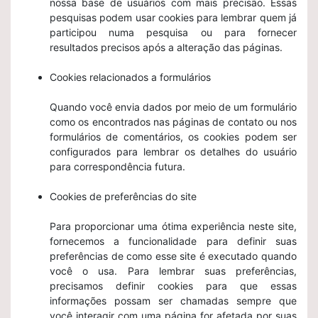
nossa base de usuários com mais precisão. Essas
pesquisas podem usar cookies para lembrar quem já
participou numa pesquisa ou para fornecer
resultados precisos após a alteração das páginas.
Cookies relacionados a formulários
Quando você envia dados por meio de um formulário
como os encontrados nas páginas de contato ou nos
formulários de comentários, os cookies podem ser
configurados para lembrar os detalhes do usuário
para correspondência futura.
Cookies de preferências do site
Para proporcionar uma ótima experiência neste site,
fornecemos a funcionalidade para definir suas
preferências de como esse site é executado quando
você o usa. Para lembrar suas preferências,
precisamos definir cookies para que essas
informações possam ser chamadas sempre que
você interagir com uma página for afetada por suas