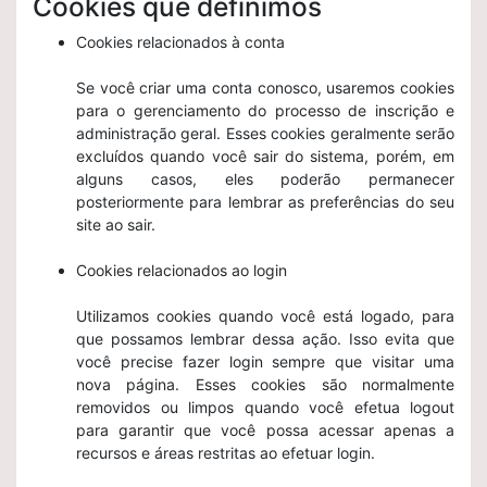
Cookies que definimos
Cookies relacionados à conta
Se você criar uma conta conosco, usaremos cookies
para o gerenciamento do processo de inscrição e
administração geral. Esses cookies geralmente serão
excluídos quando você sair do sistema, porém, em
alguns casos, eles poderão permanecer
posteriormente para lembrar as preferências do seu
site ao sair.
Cookies relacionados ao login
Utilizamos cookies quando você está logado, para
que possamos lembrar dessa ação. Isso evita que
você precise fazer login sempre que visitar uma
nova página. Esses cookies são normalmente
removidos ou limpos quando você efetua logout
para garantir que você possa acessar apenas a
recursos e áreas restritas ao efetuar login.