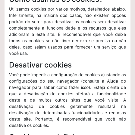
Utilizamos cookies por vários motivos, detalhados abaixo.
Infelizmente, na maioria dos casos, não existem opções
padrão do setor para desativar os cookies sem desativar
completamente a funcionalidade e os recursos que eles
adicionam a este site. É recomendável que você deixe
todos os cookies se não tiver certeza se precisa ou não
deles, caso sejam usados ​​para fornecer um serviço que
você usa.
Desativar cookies
Você pode impedir a configuração de cookies ajustando as
configurações do seu navegador (consulte a Ajuda do
navegador para saber como fazer isso). Esteja ciente de
que a desativação de cookies afetará a funcionalidade
deste e de muitos outros sites que você visita. A
desativação de cookies geralmente resultará na
desativação de determinadas funcionalidades e recursos
deste site. Portanto, é recomendável que você não
desative os cookies.