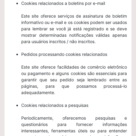
Cookies relacionados a boletins por e-mail
Este site oferece serviços de assinatura de boletim
informativo ou e-mail e os cookies podem ser usados
​​para lembrar se você já está registrado e se deve
mostrar determinadas notificações válidas apenas
para usuários inscritos / não inscritos.
Pedidos processando cookies relacionados
Este site oferece facilidades de comércio eletrônico
ou pagamento e alguns cookies são essenciais para
garantir que seu pedido seja lembrado entre as
páginas, para que possamos processá-lo
adequadamente.
Cookies relacionados a pesquisas
Periodicamente, oferecemos pesquisas e
questionários para fornecer informações
interessantes, ferramentas úteis ou para entender