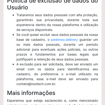
Política de exclusão de dados do
Usuário
Trataremos seus dados pessoais com alta proteção,
garantindo sua privacidade, durante toda sua
experiencia dentro da nossa plataforma e utilização
de serviços disponiveis.
Se você quiser excluir seus dados pessoais da nossa
base de cadastro, o
pedenoo.delivery
guardar um
ou mais dados pessoais, durante um periodo
adicional para eventuais ações judiciais, ou outros
prazos e fundamentos por bases legais que
justifiquem a retenção de seus dados pessoais.
A exclusão para ser solicitada, deve ser enviado um
email com os dados para identificarmos seu
cadastro, de preferencia o e-mail utilizado na
plataforma, esse e-mail deve ser enviado para
contato@nootech.com.br.
Mais informações
Esperemos que esteja esclarecido e, como mencionado